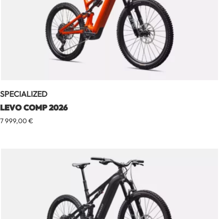
SPECIALIZED
LEVO COMP 2026
7 999,00
€