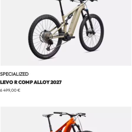
SPECIALIZED
LEVO R COMP ALLOY 2027
6 499,00
€