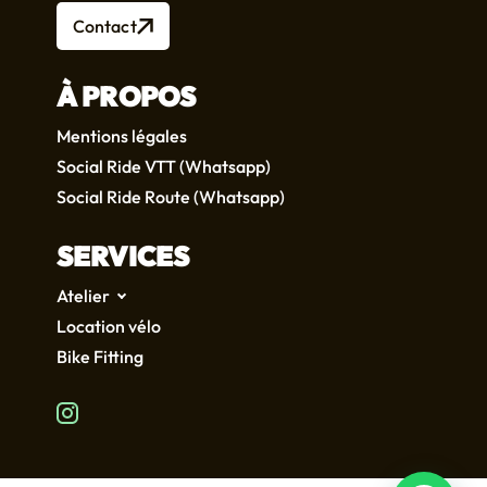
Contact
À PROPOS
Mentions légales
Social Ride VTT (Whatsapp)
Social Ride Route (Whatsapp)
SERVICES
Atelier
Location vélo
Bike Fitting