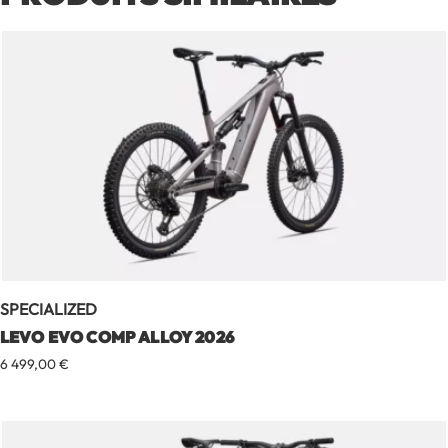
SPECIALIZED
LEVO EVO COMP ALLOY 2026
6 499,00
€