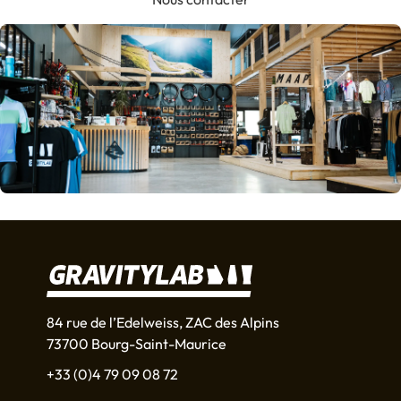
84 rue de l’Edelweiss, ZAC des Alpins
73700 Bourg-Saint-Maurice
+33 (0)4 79 09 08 72