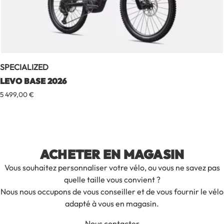
SPECIALIZED
LEVO BASE 2026
5 499,00
€
ACHETER EN MAGASIN
Vous souhaitez personnaliser votre vélo, ou vous ne savez pas
quelle taille vous convient ?
Nous nous occupons de vous conseiller et de vous fournir le vélo
adapté à vous en magasin.
Nous contacter