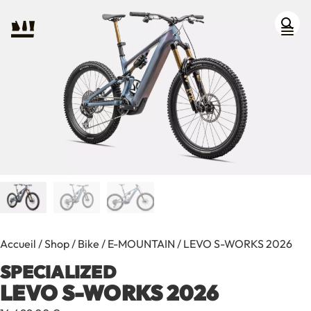
Accueil
/
Shop
/
Bike
/
E-MOUNTAIN
/ LEVO S-WORKS 2026
SPECIALIZED
Contact
LEVO S-WORKS 2026