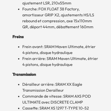
ajustement LSR, 210x55mm
Fourche: FOX FLOAT 38 Factory,
amortisseur GRIP X2, ajustements HS/LS
rebound et compression, axe 15x110mm
QR, déport 44mm, débattement 160mm
Freins
Frein avant: SRAM Maven Ultimate, étrier
4 pistons, disque hydraulique
Frein arrière: SRAM Maven Ultimate, étrier
4 pistons, disque hydraulique
Transmission
Dérailleur arrière: SRAM XX Eagle
Transmission Derailleur
Commande de vitesse: SRAM AXS POD
ULTIMATE avec DISCRETE CLAMP
Cassette: SRAM XS 1297 T-TYPE 10-52