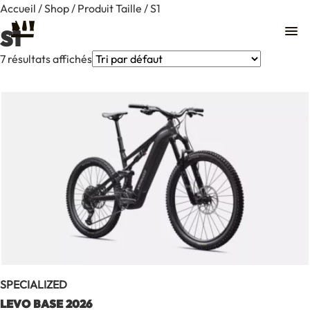
Accueil
/
Shop
/ Produit Taille / S1
S1
7 résultats affichés
SPECIALIZED
Contact
LEVO BASE 2026