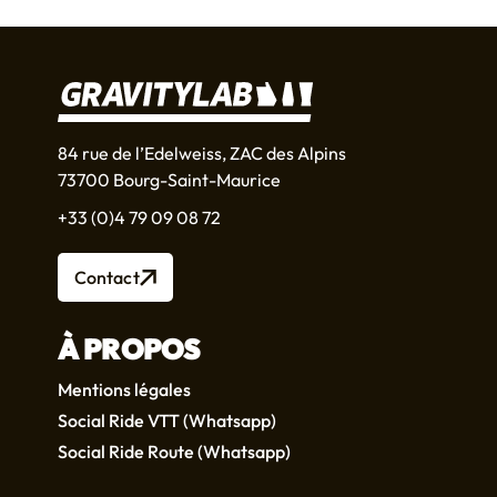
84 rue de l’Edelweiss, ZAC des Alpins
73700 Bourg-Saint-Maurice
+33 (0)4 79 09 08 72
Contact
À PROPOS
Mentions légales
Social Ride VTT (Whatsapp)
Social Ride Route (Whatsapp)