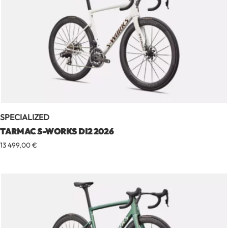
SPECIALIZED
TARMAC S-WORKS DI2 2026
13 499,00
€