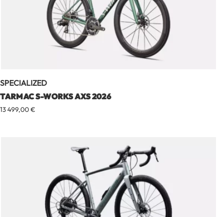
SPECIALIZED
TARMAC S-WORKS AXS 2026
13 499,00
€