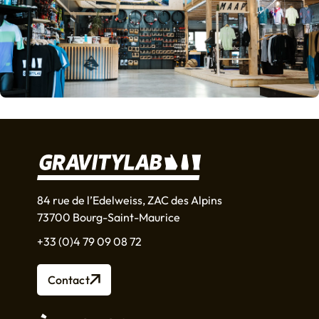
84 rue de l’Edelweiss, ZAC des Alpins
73700 Bourg-Saint-Maurice
+33 (0)4 79 09 08 72
Contact