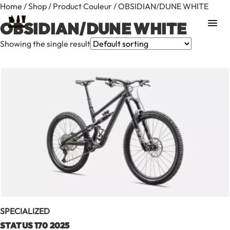
Home
/
Shop
/ Product Couleur / OBSIDIAN/DUNE WHITE
OBSIDIAN/DUNE WHITE
Showing the single result
Contact
SPECIALIZED
STATUS 170 2025