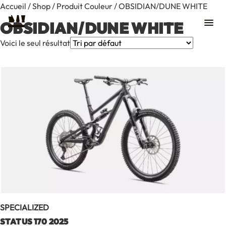
Accueil
/
Shop
/ Produit Couleur / OBSIDIAN/DUNE WHITE
OBSIDIAN/DUNE WHITE
Voici le seul résultat
SPECIALIZED
Contact
STATUS 170 2025