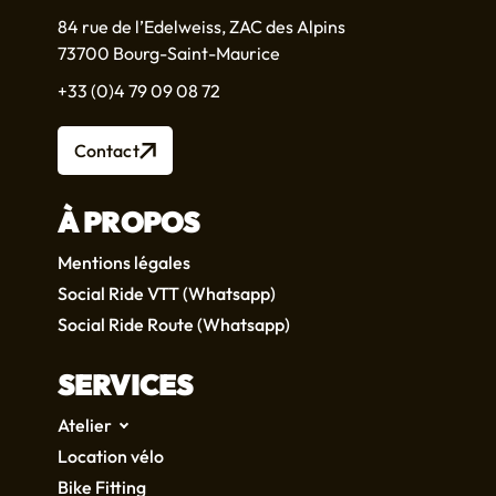
84 rue de l’Edelweiss, ZAC des Alpins
73700 Bourg-Saint-Maurice
+33 (0)4 79 09 08 72
Contact
À PROPOS
Mentions légales
Social Ride VTT (Whatsapp)
Social Ride Route (Whatsapp)
SERVICES
Atelier
Location vélo
Bike Fitting