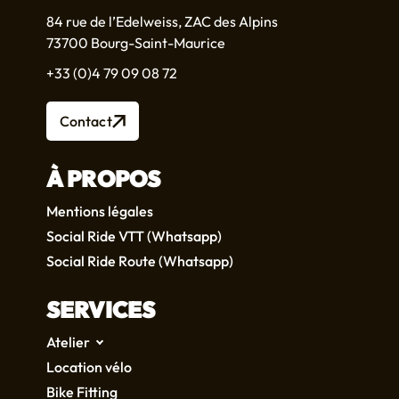
84 rue de l’Edelweiss, ZAC des Alpins
73700 Bourg-Saint-Maurice
+33 (0)4 79 09 08 72
Contact
À PROPOS
Mentions légales
Social Ride VTT (Whatsapp)
Social Ride Route (Whatsapp)
SERVICES
Atelier
Location vélo
Bike Fitting